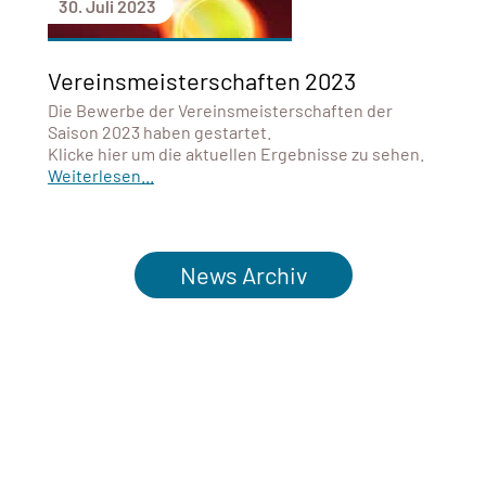
30. Juli 2023
Vereinsmeisterschaften 2023
Die Bewerbe der Vereinsmeisterschaften der
Saison 2023 haben gestartet.
Klicke hier um die aktuellen Ergebnisse zu sehen.
Weiterlesen...
News Archiv