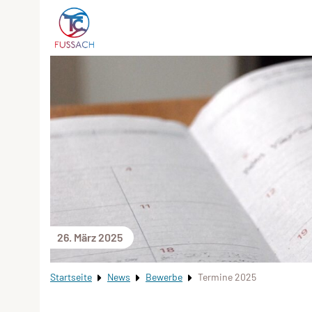
26. März 2025
Startseite
News
Bewerbe
Termine 2025