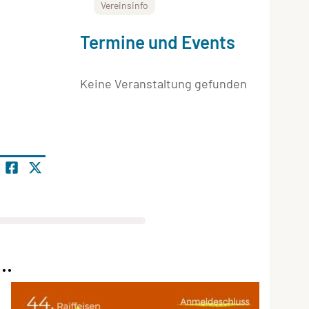
Vereinsinfo
Termine und Events
Keine Veranstaltung gefunden
..