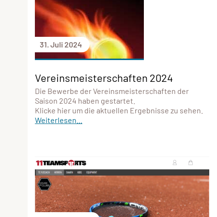
31. Juli 2024
Vereinsmeisterschaften 2024
Die Bewerbe der Vereinsmeisterschaften der
Saison 2024 haben gestartet.
Klicke hier um die aktuellen Ergebnisse zu sehen.
Weiterlesen...