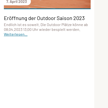
7. April 2023
Eröffnung der Outdoor Saison 2023
Endlich ist es soweit. Die Outdoor Plätze könne ab
08.04.2023 13.00 Uhr wieder bespielt werden.
Weiterlesen...