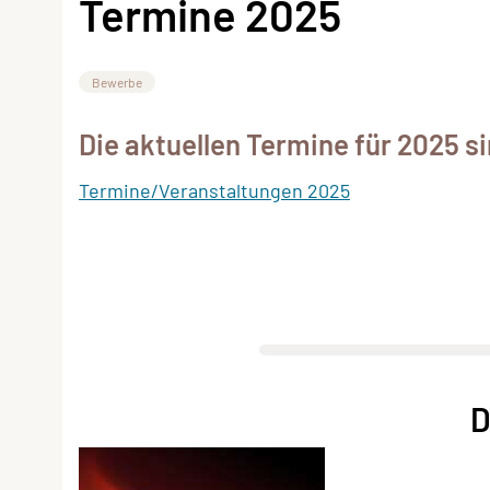
Termine 2025
Bewerbe
Die aktuellen Termine für 2025 si
Termine/Veranstaltungen 2025
D