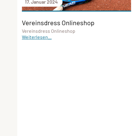
17. Januar 2024
Vereinsdress Onlineshop
Vereinsdress Onlineshop
Weiterlesen...