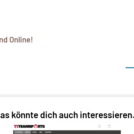
nd Online!
as könnte dich auch interessieren.