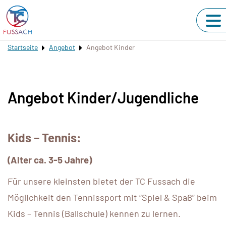
Startseite
Angebot
Angebot Kinder
Angebot Kinder/Jugendliche
Kids – Tennis:
(Alter ca. 3-5 Jahre)
Für unsere kleinsten bietet der TC Fussach die
Möglichkeit den Tennissport mit “Spiel & Spaß” beim
Kids – Tennis (Ballschule) kennen zu lernen.