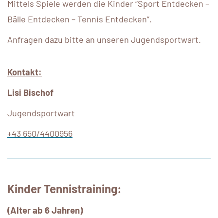
Mittels Spiele werden die Kinder “Sport Entdecken –
Bälle Entdecken – Tennis Entdecken”.
Anfragen dazu bitte an unseren Jugendsportwart.
Kontakt:
Lisi Bischof
Jugendsportwart
+43 650/4400956
Kinder Tennistraining:
(Alter ab 6 Jahren)