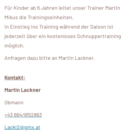
Für Kinder ab 6 Jahren leitet unser Trainer Martin
Mikus die Trainingseinheiten.
in Einstieg ins Training während der Saison ist
jederzeit über ein kostenloses Schnuppertraining
möglich.
Anfragen dazu bitte an Martin Lackner.
Kontakt:
Martin Lackner
Obmann
+43 664/8152863
Lacki2@gmx.at