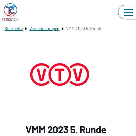
Startseite
Veranstaltungen
VMM 2023 5. Runde
VMM 2023 5. Runde