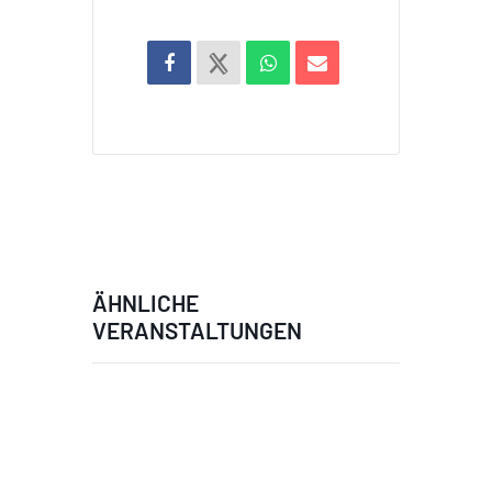
ÄHNLICHE
VERANSTALTUNGEN