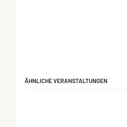
ÄHNLICHE VERANSTALTUNGEN