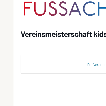
Vereinsmeisterschaft kid
Die Veranst