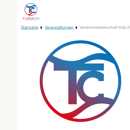
Startseite
Veranstaltungen
Vereinsmeisterschaft kids 